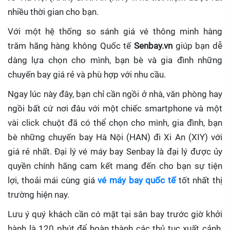
nhiều thời gian cho bạn.
Với một hệ thống so sánh giá vé thông minh hàng
trăm hãng hàng không Quốc tế
Senbay.vn
giúp
bạn dễ
dàng lựa chọn cho mình, bạn bè và gia đình những
chuyến bay giá rẻ và phù hợp với nhu cầu.
Ngay lúc này đây, bạn chỉ cần ngồi ở nhà, văn phòng hay
ngồi bất cứ nơi đâu với một chiếc smartphone và một
vài click chuột đã có thể chọn cho mình, gia đình, bạn
bè những chuyến bay Hà Nội (HAN) đi Xi An (XIY) với
giá rẻ nhất. Đại lý vé máy bay Senbay
là đại lý được ủy
quyền chính hãng cam kết mang đến cho bạn sự tiện
lợi, thoải mái cùng giá
vé máy bay quốc tế
tốt nhất thị
trường hiện nay.
Lưu ý quý khách cần có mặt tại sân bay trước giờ khởi
hành là 120 phút để hoàn thành các thủ tục xuất cảnh,