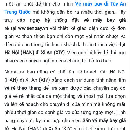
một vài phút để tìm cho mình
Vé máy bay đi Tây An
Trung Quốc
mà không cần bỏ ra nhiều thời gian. Hãy
truy cập ngay hệ thống đặt
vé máy bay giá
rẻ
tại
ww.senbay.vn
với thiết kế giao diện cực kỳ đơn
giản và thân thiện bạn chỉ cần một vài nhấn chuột và
điền đủ các thông tin hành khách là hoàn thành việc đặt
Hà Nội (HAN) đi Xi An (XIY)
. Việc còn lại hãy để đội ngũ
nhân viên chuyên nghiệp của chúng tôi hỗ trợ bạn.
Ngoài ra bạn cũng có thể lên kế hoạch đặt Hà Nội
(HAN) đi Xi An (XIY) bằng cách sử dụng tính năng
tìm
vé rẻ theo tháng
để lựa xem được các chuyến bay có
giá vé rẻ nhất của cả một tháng và thoải mái lựa chọn
và lên kế hoạch cho chuyến đi của mình mà không mất
nhiều thời gian so sánh giá vé của từng ngày một. Tính
năng này cực kỳ phù hợp cho việc
Săn vé máy bay giá
rẻ
Hà Nội (HAN) đi Xi An (XIY)
vì nó tiết kiệm được rất