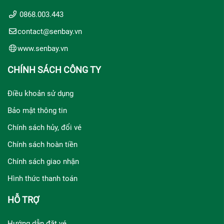
0868.003.443
contact@senbay.vn
www.senbay.vn
CHÍNH SÁCH CÔNG TY
Điều khoản sử dụng
Bảo mật thông tin
Chính sách hủy, đổi vé
Chính sách hoàn tiền
Chính sách giao nhận
Hình thức thanh toán
HỖ TRỢ
Hướng dẫn đặt vé