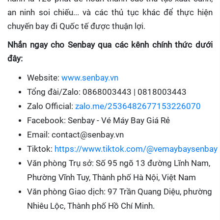
an ninh soi chiếu... và các thủ tục khác để thực hiện
chuyến bay đi Quốc tế được thuận lợi.
Nhắn ngay cho Senbay qua các kênh chính thức dưới
đây:
Website:
www.senbay.vn
Tổng đài/Zalo: 0868003443 | 0818003443
Zalo Official:
zalo.me/2536482677153226070
Facebook: Senbay - Vé Máy Bay Giá Rẻ
Email: contact@senbay.vn
Tiktok:
https://www.tiktok.com/@vemaybaysenbay
Văn phòng Trụ sở: Số 95 ngõ 13 đường Lĩnh Nam,
Phường Vĩnh Tuy, Thành phố Hà Nội, Việt Nam
Văn phòng Giao dịch: 97 Trần Quang Diệu, phường
Nhiêu Lộc, Thành phố Hồ Chí Minh.