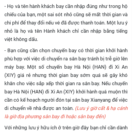
- Họ và tên hành khách bay cần nhập đúng như trong hộ
chiếu của bạn, một sai sót nhỏ cũng sẽ mất thời gian và
chi phí để thay đổi nếu vé đã được thanh toán. Một lưu ý
nhỏ là họ và tên Hành khách chỉ cần nhập bằng tiếng
việt không dấu.
- Bạn cũng cần chọn chuyến bay có thời gian khởi hành
phù hợp với việc di chuyển ra sân bay tránh bị trễ giờ lên
máy bay. Một số chuyến bay Hà Nội (HAN) đi Xi An
(XIY) giá rẻ nhưng thời gian bay sớm quá sẽ gây khó
khăn cho việc sắp xếp thời gian ra sân bay. Nếu chuyến
bay Hà Nội (HAN) đi Xi An (XIY) khởi hành quá muộn thì
cần có kế hoạch người đón tại sân bay Xianyang để việc
di chuyển về nhà được an toàn.
(Lưu ý giờ cất & hạ cánh
là giờ địa phương sân bay đi hoặc sân bay đến)
Với những lưu ý hữu ích ở trên giờ đây bạn chỉ cần dành