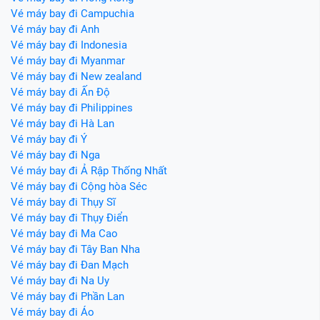
Vé máy bay đi Campuchia
Vé máy bay đi Anh
Vé máy bay đi Indonesia
Vé máy bay đi Myanmar
Vé máy bay đi New zealand
Vé máy bay đi Ấn Độ
Vé máy bay đi Philippines
Vé máy bay đi Hà Lan
Vé máy bay đi Ý
Vé máy bay đi Nga
Vé máy bay đi Ả Rập Thống Nhất
Vé máy bay đi Cộng hòa Séc
Vé máy bay đi Thụy Sĩ
Vé máy bay đi Thụy Điển
Vé máy bay đi Ma Cao
Vé máy bay đi Tây Ban Nha
Vé máy bay đi Đan Mạch
Vé máy bay đi Na Uy
Vé máy bay đi Phần Lan
Vé máy bay đi Áo