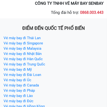
CÔNG TY TNHH VÉ MÁY BAY SENBAY
Tổng đài hỗ trợ:
0868.003.443
ĐIỂM ĐẾN QUỐC TẾ PHỔ BIẾN
Vé máy bay đi Thái Lan
Vé máy bay đi Singapore
Vé máy bay đi Malaysia
Vé máy bay đi Nhật Bản
Vé máy bay đi Hàn Quốc
Vé máy bay đi Trung Quốc
Vé máy bay đi Mỹ
Vé máy bay đi Đài Loan
Vé máy bay đi Úc
Vé máy bay đi Canada
Vé máy bay đi Pháp
Vé máy bay đi Lào
Vé máy bay đi Đức
Vé máy bay đi Hồng Kông