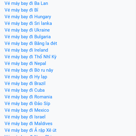
Vé máy bay đi Ba Lan
Vé máy bay đi Bỉ
Vé máy bay đi Hungary
Vé máy bay đi Sri lanka
Vé máy bay đi Ukraine
Vé máy bay đi Bulgaria
Vé máy bay đi Băng la đét
Vé máy bay đi Ireland
Vé máy bay đi Thổ Nhĩ Kỳ
Vé máy bay đi Nepal
Vé máy bay đi Bờ ru nây
Vé máy bay đi Hy lạp
Vé máy bay đi Brazil
Vé máy bay đi Cuba
Vé máy bay đi Romania
Vé máy bay đi Đảo Síp
Vé máy bay đi Mexico
Vé máy bay đi Israel
Vé máy bay đi Maldives
Vé máy bay đi Ả rập Xê út