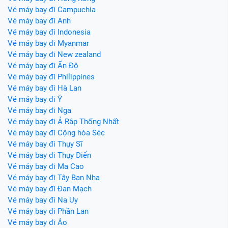
Vé máy bay đi Campuchia
Vé máy bay đi Anh
Vé máy bay đi Indonesia
Vé máy bay đi Myanmar
Vé máy bay đi New zealand
Vé máy bay đi Ấn Độ
Vé máy bay đi Philippines
Vé máy bay đi Hà Lan
Vé máy bay đi Ý
Vé máy bay đi Nga
Vé máy bay đi Ả Rập Thống Nhất
Vé máy bay đi Cộng hòa Séc
Vé máy bay đi Thụy Sĩ
Vé máy bay đi Thụy Điển
Vé máy bay đi Ma Cao
Vé máy bay đi Tây Ban Nha
Vé máy bay đi Đan Mạch
Vé máy bay đi Na Uy
Vé máy bay đi Phần Lan
Vé máy bay đi Áo