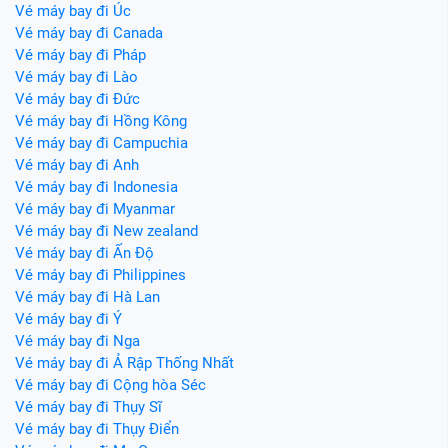
Vé máy bay đi Úc
Vé máy bay đi Canada
Vé máy bay đi Pháp
Vé máy bay đi Lào
Vé máy bay đi Đức
Vé máy bay đi Hồng Kông
Vé máy bay đi Campuchia
Vé máy bay đi Anh
Vé máy bay đi Indonesia
Vé máy bay đi Myanmar
Vé máy bay đi New zealand
Vé máy bay đi Ấn Độ
Vé máy bay đi Philippines
Vé máy bay đi Hà Lan
Vé máy bay đi Ý
Vé máy bay đi Nga
Vé máy bay đi Ả Rập Thống Nhất
Vé máy bay đi Cộng hòa Séc
Vé máy bay đi Thụy Sĩ
Vé máy bay đi Thụy Điển