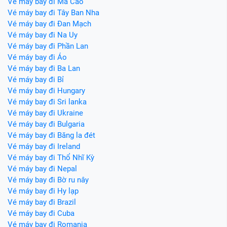
Vé máy bay đi Ma Cao
Vé máy bay đi Tây Ban Nha
Vé máy bay đi Đan Mạch
Vé máy bay đi Na Uy
Vé máy bay đi Phần Lan
Vé máy bay đi Áo
Vé máy bay đi Ba Lan
Vé máy bay đi Bỉ
Vé máy bay đi Hungary
Vé máy bay đi Sri lanka
Vé máy bay đi Ukraine
Vé máy bay đi Bulgaria
Vé máy bay đi Băng la đét
Vé máy bay đi Ireland
Vé máy bay đi Thổ Nhĩ Kỳ
Vé máy bay đi Nepal
Vé máy bay đi Bờ ru nây
Vé máy bay đi Hy lạp
Vé máy bay đi Brazil
Vé máy bay đi Cuba
Vé máy bay đi Romania