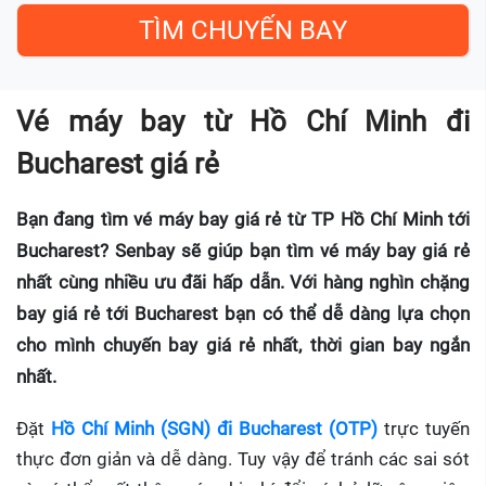
Vé máy bay từ Hồ Chí Minh đi
Bucharest giá rẻ
Bạn đang tìm vé máy bay giá rẻ từ TP Hồ Chí Minh tới
Bucharest? Senbay sẽ giúp bạn tìm vé máy bay giá rẻ
nhất cùng nhiều ưu đãi hấp dẫn. Với hàng nghìn chặng
bay giá rẻ tới Bucharest bạn có thể dễ dàng lựa chọn
cho mình chuyến bay giá rẻ nhất, thời gian bay ngắn
nhất.
Đặt
Hồ Chí Minh (SGN) đi Bucharest (OTP)
trực tuyến
thực đơn giản và dễ dàng. Tuy vậy để tránh các sai sót