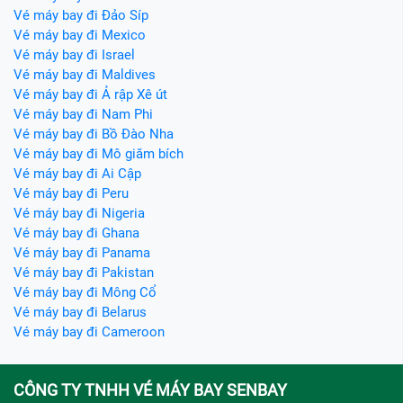
Vé máy bay đi Đảo Síp
Vé máy bay đi Mexico
Vé máy bay đi Israel
Vé máy bay đi Maldives
Vé máy bay đi Ả rập Xê út
Vé máy bay đi Nam Phi
Vé máy bay đi Bồ Đào Nha
Vé máy bay đi Mô giăm bích
Vé máy bay đi Ai Cập
Vé máy bay đi Peru
Vé máy bay đi Nigeria
Vé máy bay đi Ghana
Vé máy bay đi Panama
Vé máy bay đi Pakistan
Vé máy bay đi Mông Cổ
Vé máy bay đi Belarus
Vé máy bay đi Cameroon
CÔNG TY TNHH VÉ MÁY BAY SENBAY