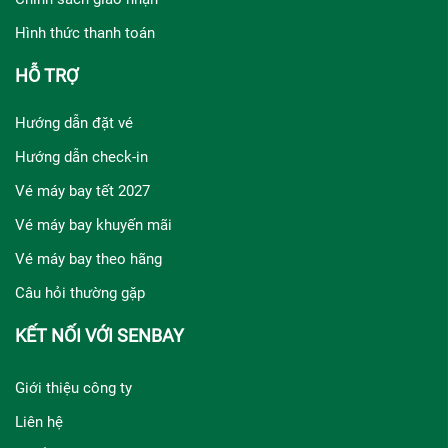
Hình thức thanh toán
HỖ TRỢ
Hướng dẫn đặt vé
Hướng dẫn check-in
Vé máy bay tết 2027
Vé máy bay khuyến mãi
Vé máy bay theo hãng
Câu hỏi thường gặp
KẾT NỐI VỚI SENBAY
Giới thiệu công ty
Liên hệ