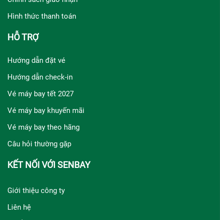
Hình thức thanh toán
HỖ TRỢ
Hướng dẫn đặt vé
Hướng dẫn check-in
Vé máy bay tết 2027
Vé máy bay khuyến mãi
Vé máy bay theo hãng
Câu hỏi thường gặp
KẾT NỐI VỚI SENBAY
Giới thiệu công ty
Liên hệ