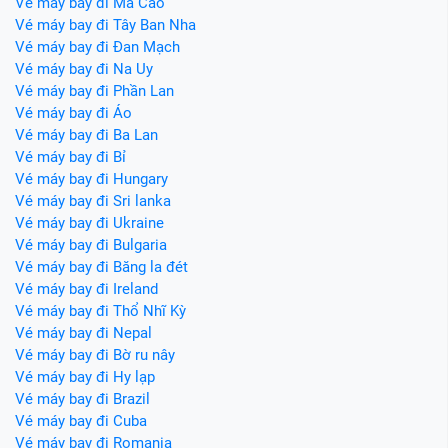
Vé máy bay đi Ma Cao
Vé máy bay đi Tây Ban Nha
Vé máy bay đi Đan Mạch
Vé máy bay đi Na Uy
Vé máy bay đi Phần Lan
Vé máy bay đi Áo
Vé máy bay đi Ba Lan
Vé máy bay đi Bỉ
Vé máy bay đi Hungary
Vé máy bay đi Sri lanka
Vé máy bay đi Ukraine
Vé máy bay đi Bulgaria
Vé máy bay đi Băng la đét
Vé máy bay đi Ireland
Vé máy bay đi Thổ Nhĩ Kỳ
Vé máy bay đi Nepal
Vé máy bay đi Bờ ru nây
Vé máy bay đi Hy lạp
Vé máy bay đi Brazil
Vé máy bay đi Cuba
Vé máy bay đi Romania