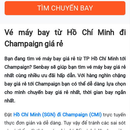
Vé máy bay từ Hồ Chí Minh đi
Champaign giá rẻ
Bạn đang tìm vé máy bay giá rẻ từ TP Hồ Chí Minh tới
Champaign? Senbay sẽ giúp bạn tìm vé máy bay giá rẻ
nhất cùng nhiều ưu đãi hấp dẫn. Với hàng nghìn chặng
bay giá rẻ tới Champaign bạn có thể dễ dàng lựa chọn
cho mình chuyến bay giá rẻ nhất, thời gian bay ngắn
nhất.
Đặt
Hồ Chí Minh (SGN) đi Champaign (CMI)
trực tuyến
thực đơn giản và dễ dàng. Tuy vậy để tránh các sai sót