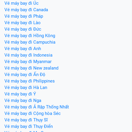
Vé máy bay đi Úc
Vé máy bay đi Canada
Vé máy bay đi Pháp
Vé máy bay đi Lào
Vé máy bay đi Đức
Vé máy bay đi Hồng Kông
Vé máy bay đi Campuchia
Vé máy bay đi Anh
Vé máy bay đi Indonesia
Vé máy bay đi Myanmar
Vé máy bay đi New zealand
Vé máy bay đi Ấn Độ
Vé máy bay đi Philippines
Vé máy bay đi Hà Lan
Vé máy bay đi Ý
Vé máy bay đi Nga
Vé máy bay đi Ả Rập Thống Nhất
Vé máy bay đi Cộng hòa Séc
Vé máy bay đi Thụy Sĩ
Vé máy bay đi Thụy Điển