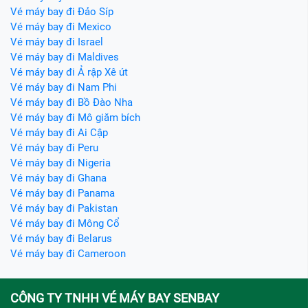
Vé máy bay đi Đảo Síp
Vé máy bay đi Mexico
Vé máy bay đi Israel
Vé máy bay đi Maldives
Vé máy bay đi Ả rập Xê út
Vé máy bay đi Nam Phi
Vé máy bay đi Bồ Đào Nha
Vé máy bay đi Mô giăm bích
Vé máy bay đi Ai Cập
Vé máy bay đi Peru
Vé máy bay đi Nigeria
Vé máy bay đi Ghana
Vé máy bay đi Panama
Vé máy bay đi Pakistan
Vé máy bay đi Mông Cổ
Vé máy bay đi Belarus
Vé máy bay đi Cameroon
CÔNG TY TNHH VÉ MÁY BAY SENBAY