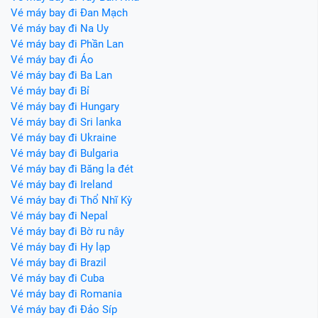
Vé máy bay đi Đan Mạch
Vé máy bay đi Na Uy
Vé máy bay đi Phần Lan
Vé máy bay đi Áo
Vé máy bay đi Ba Lan
Vé máy bay đi Bỉ
Vé máy bay đi Hungary
Vé máy bay đi Sri lanka
Vé máy bay đi Ukraine
Vé máy bay đi Bulgaria
Vé máy bay đi Băng la đét
Vé máy bay đi Ireland
Vé máy bay đi Thổ Nhĩ Kỳ
Vé máy bay đi Nepal
Vé máy bay đi Bờ ru nây
Vé máy bay đi Hy lạp
Vé máy bay đi Brazil
Vé máy bay đi Cuba
Vé máy bay đi Romania
Vé máy bay đi Đảo Síp