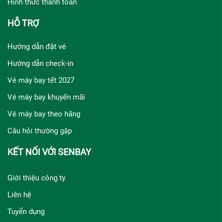
Hình thức thanh toán
HỖ TRỢ
Hướng dẫn đặt vé
Hướng dẫn check-in
Vé máy bay tết 2027
Vé máy bay khuyến mãi
Vé máy bay theo hãng
Câu hỏi thường gặp
KẾT NỐI VỚI SENBAY
Giới thiệu công ty
Liên hệ
Tuyển dụng