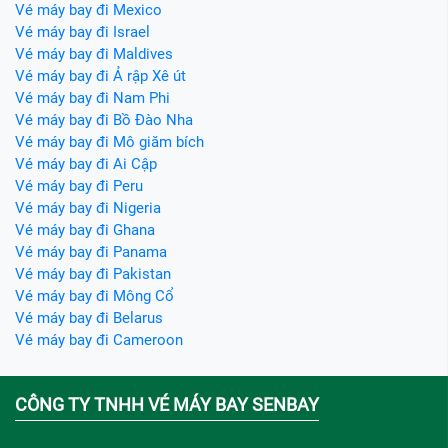
Vé máy bay đi Mexico
Vé máy bay đi Israel
Vé máy bay đi Maldives
Vé máy bay đi Ả rập Xê út
Vé máy bay đi Nam Phi
Vé máy bay đi Bồ Đào Nha
Vé máy bay đi Mô giăm bích
Vé máy bay đi Ai Cập
Vé máy bay đi Peru
Vé máy bay đi Nigeria
Vé máy bay đi Ghana
Vé máy bay đi Panama
Vé máy bay đi Pakistan
Vé máy bay đi Mông Cổ
Vé máy bay đi Belarus
Vé máy bay đi Cameroon
CÔNG TY TNHH VÉ MÁY BAY SENBAY