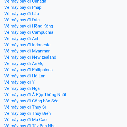
Vé máy bay đi Canada
Vé máy bay đi Pháp
Vé máy bay đi Lào
Vé máy bay đi Đức
Vé máy bay đi Hồng Kông
Vé máy bay đi Campuchia
Vé máy bay đi Anh
Vé máy bay đi Indonesia
Vé máy bay đi Myanmar
Vé máy bay đi New zealand
Vé máy bay đi Ấn Độ
Vé máy bay đi Philippines
Vé máy bay đi Hà Lan
Vé máy bay đi Ý
Vé máy bay đi Nga
Vé máy bay đi Ả Rập Thống Nhất
Vé máy bay đi Cộng hòa Séc
Vé máy bay đi Thụy Sĩ
Vé máy bay đi Thụy Điển
Vé máy bay đi Ma Cao
Vé máy bay đi Tây Ban Nha