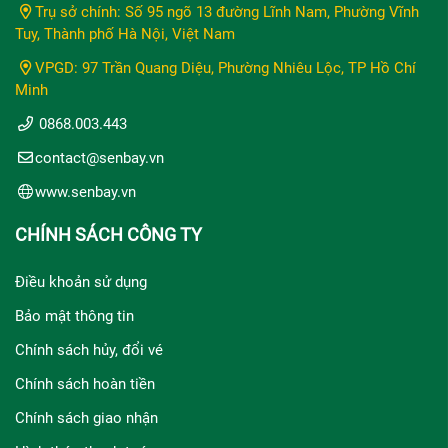
Trụ sở chính: Số 95 ngõ 13 đường Lĩnh Nam, Phường Vĩnh
Tuy, Thành phố Hà Nội, Việt Nam
VPGD: 97 Trần Quang Diệu, Phường Nhiêu Lộc, TP Hồ Chí
Minh
0868.003.443
contact@senbay.vn
www.senbay.vn
CHÍNH SÁCH CÔNG TY
Điều khoản sử dụng
Bảo mật thông tin
Chính sách hủy, đổi vé
Chính sách hoàn tiền
Chính sách giao nhận