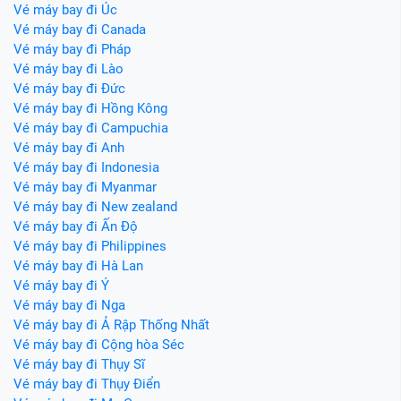
Vé máy bay đi Úc
Vé máy bay đi Canada
Vé máy bay đi Pháp
Vé máy bay đi Lào
Vé máy bay đi Đức
Vé máy bay đi Hồng Kông
Vé máy bay đi Campuchia
Vé máy bay đi Anh
Vé máy bay đi Indonesia
Vé máy bay đi Myanmar
Vé máy bay đi New zealand
Vé máy bay đi Ấn Độ
Vé máy bay đi Philippines
Vé máy bay đi Hà Lan
Vé máy bay đi Ý
Vé máy bay đi Nga
Vé máy bay đi Ả Rập Thống Nhất
Vé máy bay đi Cộng hòa Séc
Vé máy bay đi Thụy Sĩ
Vé máy bay đi Thụy Điển