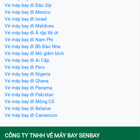
Vé máy bay đi Đảo Síp
Vé máy bay đi Mexico
Vé máy bay đi Israel
Vé máy bay đi Maldives
Vé máy bay đi Ả rập Xê út
Vé máy bay đi Nam Phi
Vé máy bay đi Bồ Đào Nha
Vé máy bay đi Mô giăm bích
Vé máy bay đi Ai Cập
Vé máy bay đi Peru
Vé máy bay đi Nigeria
Vé máy bay đi Ghana
Vé máy bay đi Panama
Vé máy bay đi Pakistan
Vé máy bay đi Mông Cổ
Vé máy bay đi Belarus
Vé máy bay đi Cameroon
CÔNG TY TNHH VÉ MÁY BAY SENBAY