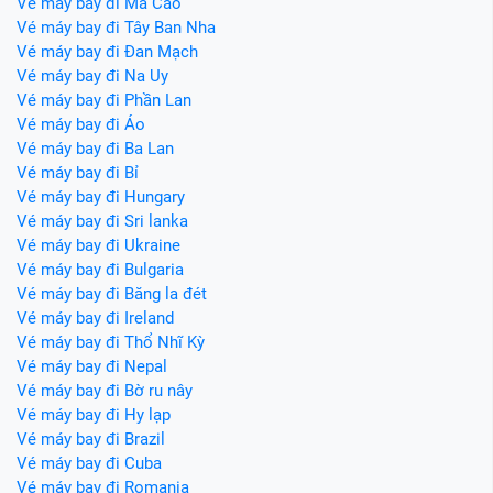
Vé máy bay đi Ma Cao
Vé máy bay đi Tây Ban Nha
Vé máy bay đi Đan Mạch
Vé máy bay đi Na Uy
Vé máy bay đi Phần Lan
Vé máy bay đi Áo
Vé máy bay đi Ba Lan
Vé máy bay đi Bỉ
Vé máy bay đi Hungary
Vé máy bay đi Sri lanka
Vé máy bay đi Ukraine
Vé máy bay đi Bulgaria
Vé máy bay đi Băng la đét
Vé máy bay đi Ireland
Vé máy bay đi Thổ Nhĩ Kỳ
Vé máy bay đi Nepal
Vé máy bay đi Bờ ru nây
Vé máy bay đi Hy lạp
Vé máy bay đi Brazil
Vé máy bay đi Cuba
Vé máy bay đi Romania