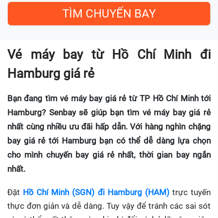
Vé máy bay từ Hồ Chí Minh đi
Hamburg giá rẻ
Bạn đang tìm vé máy bay giá rẻ từ TP Hồ Chí Minh tới
Hamburg? Senbay sẽ giúp bạn tìm vé máy bay giá rẻ
nhất cùng nhiều ưu đãi hấp dẫn. Với hàng nghìn chặng
bay giá rẻ tới Hamburg bạn có thể dễ dàng lựa chọn
cho mình chuyến bay giá rẻ nhất, thời gian bay ngắn
nhất.
Đặt
Hồ Chí Minh (SGN) đi Hamburg (HAM)
trực tuyến
thực đơn giản và dễ dàng. Tuy vậy để tránh các sai sót