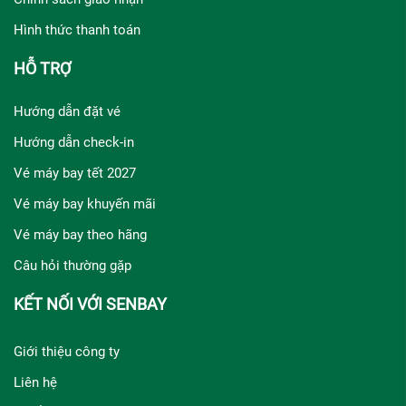
Hình thức thanh toán
HỖ TRỢ
Hướng dẫn đặt vé
Hướng dẫn check-in
Vé máy bay tết 2027
Vé máy bay khuyến mãi
Vé máy bay theo hãng
Câu hỏi thường gặp
KẾT NỐI VỚI SENBAY
Giới thiệu công ty
Liên hệ