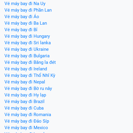
Vé máy bay đi Na Uy
Vé máy bay đi Phần Lan
Vé máy bay đi Áo
Vé máy bay đi Ba Lan
Vé máy bay đi Bỉ
Vé máy bay đi Hungary
Vé máy bay đi Sri lanka
Vé máy bay đi Ukraine
Vé máy bay đi Bulgaria
Vé máy bay đi Băng la đét
Vé máy bay đi Ireland
Vé máy bay đi Thổ Nhĩ Kỳ
Vé máy bay đi Nepal
Vé máy bay đi Bờ ru nây
Vé máy bay đi Hy lạp
Vé máy bay đi Brazil
Vé máy bay đi Cuba
Vé máy bay đi Romania
Vé máy bay đi Đảo Síp
Vé máy bay đi Mexico