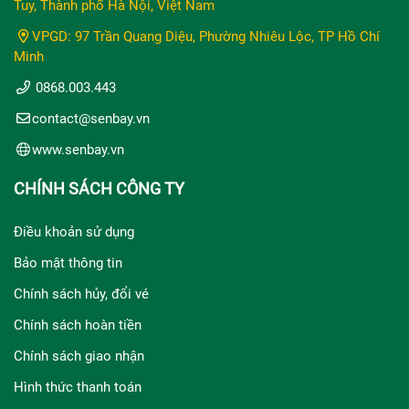
Tuy, Thành phố Hà Nội, Việt Nam
VPGD: 97 Trần Quang Diệu, Phường Nhiêu Lộc, TP Hồ Chí
Minh
0868.003.443
contact@senbay.vn
www.senbay.vn
CHÍNH SÁCH CÔNG TY
Điều khoản sử dụng
Bảo mật thông tin
Chính sách hủy, đổi vé
Chính sách hoàn tiền
Chính sách giao nhận
Hình thức thanh toán