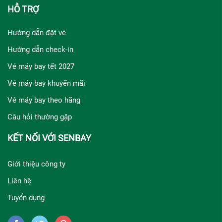
HỖ TRỢ
Hướng dẫn đặt vé
Hướng dẫn check-in
Vé máy bay tết 2027
Vé máy bay khuyến mãi
Vé máy bay theo hãng
Câu hỏi thường gặp
KẾT NỐI VỚI SENBAY
Giới thiệu công ty
Liên hệ
Tuyển dụng