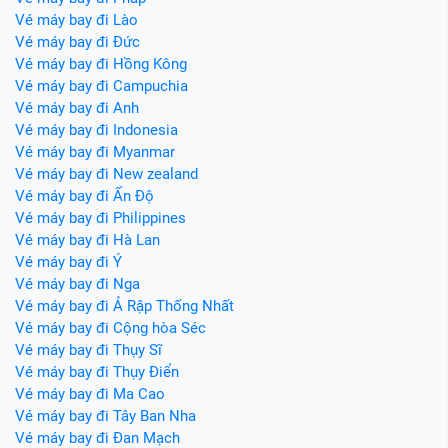
Vé máy bay đi Lào
Vé máy bay đi Đức
Vé máy bay đi Hồng Kông
Vé máy bay đi Campuchia
Vé máy bay đi Anh
Vé máy bay đi Indonesia
Vé máy bay đi Myanmar
Vé máy bay đi New zealand
Vé máy bay đi Ấn Độ
Vé máy bay đi Philippines
Vé máy bay đi Hà Lan
Vé máy bay đi Ý
Vé máy bay đi Nga
Vé máy bay đi Ả Rập Thống Nhất
Vé máy bay đi Cộng hòa Séc
Vé máy bay đi Thụy Sĩ
Vé máy bay đi Thụy Điển
Vé máy bay đi Ma Cao
Vé máy bay đi Tây Ban Nha
Vé máy bay đi Đan Mạch