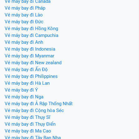
Vé máy bay đi Canada
Vé máy bay đi Pháp
Vé máy bay đi Lào
Vé máy bay đi Đức
Vé máy bay đi Hồng Kông
Vé máy bay đi Campuchia
Vé máy bay đi Anh
Vé máy bay đi Indonesia
Vé máy bay đi Myanmar
Vé máy bay đi New zealand
Vé máy bay đi Ấn Độ
Vé máy bay đi Philippines
Vé máy bay đi Hà Lan
Vé máy bay đi Ý
Vé máy bay đi Nga
Vé máy bay đi Ả Rập Thống Nhất
Vé máy bay đi Cộng hòa Séc
Vé máy bay đi Thụy Sĩ
Vé máy bay đi Thụy Điển
Vé máy bay đi Ma Cao
Vé máy bay đi Tây Ban Nha