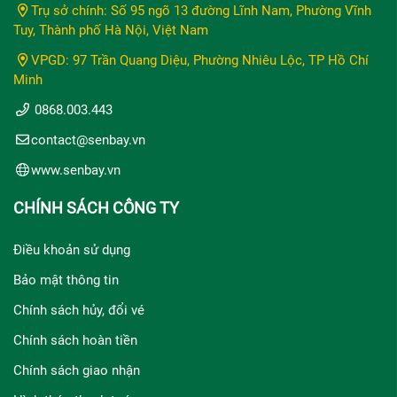
Trụ sở chính: Số 95 ngõ 13 đường Lĩnh Nam, Phường Vĩnh
Tuy, Thành phố Hà Nội, Việt Nam
VPGD: 97 Trần Quang Diệu, Phường Nhiêu Lộc, TP Hồ Chí
Minh
0868.003.443
contact@senbay.vn
www.senbay.vn
CHÍNH SÁCH CÔNG TY
Điều khoản sử dụng
Bảo mật thông tin
Chính sách hủy, đổi vé
Chính sách hoàn tiền
Chính sách giao nhận