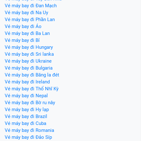
Vé máy bay đi Đan Mạch
Vé máy bay đi Na Uy
Vé máy bay đi Phần Lan
Vé máy bay đi Áo
Vé máy bay đi Ba Lan
Vé máy bay đi Bỉ
Vé máy bay đi Hungary
Vé máy bay đi Sri lanka
Vé máy bay đi Ukraine
Vé máy bay đi Bulgaria
Vé máy bay đi Băng la đét
Vé máy bay đi Ireland
Vé máy bay đi Thổ Nhĩ Kỳ
Vé máy bay đi Nepal
Vé máy bay đi Bờ ru nây
Vé máy bay đi Hy lạp
Vé máy bay đi Brazil
Vé máy bay đi Cuba
Vé máy bay đi Romania
Vé máy bay đi Đảo Síp