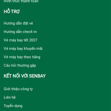
Hình thức thanh toán
HỖ TRỢ
Hướng dẫn đặt vé
Hướng dẫn check-in
Vé máy bay tết 2027
Vé máy bay khuyến mãi
Vé máy bay theo hãng
Câu hỏi thường gặp
KẾT NỐI VỚI SENBAY
Giới thiệu công ty
Liên hệ
Tuyển dụng