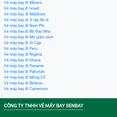
Vé máy bay đi Mexico
Vé máy bay đi Israel
Vé máy bay đi Maldives
Vé máy bay đi Ả rập Xê út
Vé máy bay đi Nam Phi
Vé máy bay đi Bồ Đào Nha
Vé máy bay đi Mô giăm bích
Vé máy bay đi Ai Cập
Vé máy bay đi Peru
Vé máy bay đi Nigeria
Vé máy bay đi Ghana
Vé máy bay đi Panama
Vé máy bay đi Pakistan
Vé máy bay đi Mông Cổ
Vé máy bay đi Belarus
Vé máy bay đi Cameroon
CÔNG TY TNHH VÉ MÁY BAY SENBAY