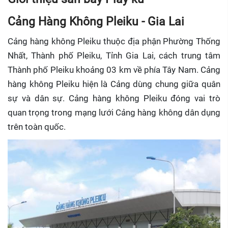
Cảng Hàng Không Pleiku - Gia Lai
Cảng hàng không Pleiku thuộc địa phận Phường Thống
Nhất, Thành phố Pleiku, Tỉnh Gia Lai, cách trung tâm
Thành phố Pleiku khoảng 03 km về phía Tây Nam. Cảng
hàng không Pleiku hiện là Cảng dùng chung giữa quân
sự và dân sự. Cảng hàng không Pleiku đóng vai trò
quan trọng trong mạng lưới Cảng hàng không dân dụng
trên toàn quốc.