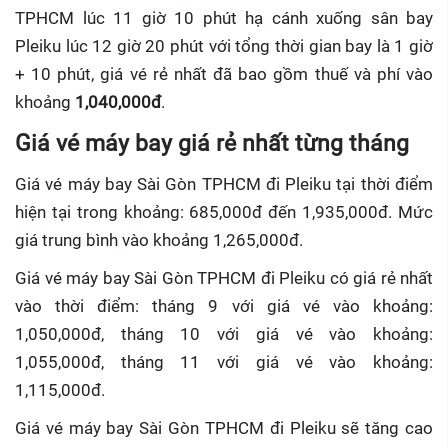
TPHCM lúc 11 giờ 10 phút hạ cánh xuống sân bay
Pleiku lúc 12 giờ 20 phút với tổng thời gian bay là 1 giờ
+ 10 phút, giá vé rẻ nhất đã bao gồm thuế và phí vào
khoảng
1,040,000đ
.
Giá vé máy bay giá rẻ nhất từng tháng
Giá vé máy bay Sài Gòn TPHCM đi Pleiku tại thời điểm
hiện tại trong khoảng: 685,000đ đến 1,935,000đ. Mức
giá trung bình vào khoảng 1,265,000đ.
Giá vé máy bay Sài Gòn TPHCM đi Pleiku có giá rẻ nhất
vào thời điểm: tháng 9 với giá vé vào khoảng:
1,050,000đ, tháng 10 với giá vé vào khoảng:
1,055,000đ, tháng 11 với giá vé vào khoảng:
1,115,000đ.
Giá vé máy bay Sài Gòn TPHCM đi Pleiku sẽ tăng cao