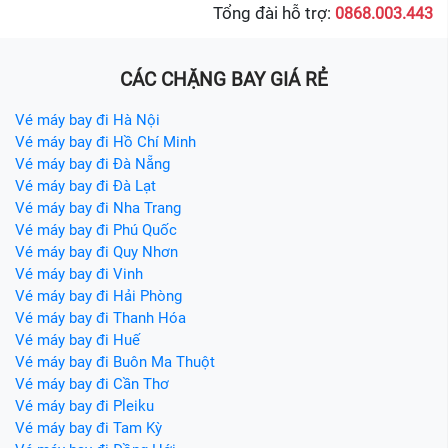
Tổng đài hỗ trợ:
0868.003.443
CÁC CHẶNG BAY GIÁ RẺ
Vé máy bay đi Hà Nội
Vé máy bay đi Hồ Chí Minh
Vé máy bay đi Đà Nẵng
Vé máy bay đi Đà Lạt
Vé máy bay đi Nha Trang
Vé máy bay đi Phú Quốc
Vé máy bay đi Quy Nhơn
Vé máy bay đi Vinh
Vé máy bay đi Hải Phòng
Vé máy bay đi Thanh Hóa
Vé máy bay đi Huế
Vé máy bay đi Buôn Ma Thuột
Vé máy bay đi Cần Thơ
Vé máy bay đi Pleiku
Vé máy bay đi Tam Kỳ