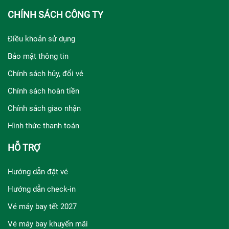
CHÍNH SÁCH CÔNG TY
Điều khoản sử dụng
Bảo mật thông tin
Chính sách hủy, đổi vé
Chính sách hoàn tiền
Chính sách giao nhận
Hình thức thanh toán
HỖ TRỢ
Hướng dẫn đặt vé
Hướng dẫn check-in
Vé máy bay tết 2027
Vé máy bay khuyến mãi