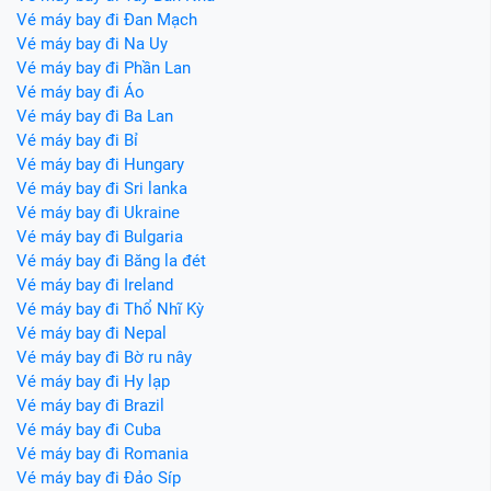
Vé máy bay đi Đan Mạch
Vé máy bay đi Na Uy
Vé máy bay đi Phần Lan
Vé máy bay đi Áo
Vé máy bay đi Ba Lan
Vé máy bay đi Bỉ
Vé máy bay đi Hungary
Vé máy bay đi Sri lanka
Vé máy bay đi Ukraine
Vé máy bay đi Bulgaria
Vé máy bay đi Băng la đét
Vé máy bay đi Ireland
Vé máy bay đi Thổ Nhĩ Kỳ
Vé máy bay đi Nepal
Vé máy bay đi Bờ ru nây
Vé máy bay đi Hy lạp
Vé máy bay đi Brazil
Vé máy bay đi Cuba
Vé máy bay đi Romania
Vé máy bay đi Đảo Síp