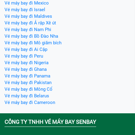
Vé máy bay đi Mexico
Vé máy bay đi Israel
Vé máy bay đi Maldives
Vé máy bay đi Ả rập Xê út
Vé máy bay đi Nam Phi
Vé máy bay đi Bồ Đào Nha
Vé máy bay đi Mô giăm bích
Vé máy bay đi Ai Cập
Vé máy bay đi Peru
Vé máy bay đi Nigeria
Vé máy bay đi Ghana
Vé máy bay đi Panama
Vé máy bay đi Pakistan
Vé máy bay đi Mông Cổ
Vé máy bay đi Belarus
Vé máy bay đi Cameroon
CÔNG TY TNHH VÉ MÁY BAY SENBAY