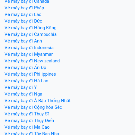
Vé máy bay đi Canada
Vé máy bay đi Pháp
Vé máy bay đi Lào
Vé máy bay đi Đức
Vé máy bay đi Hồng Kông
Vé máy bay đi Campuchia
Vé máy bay đi Anh
Vé máy bay đi Indonesia
Vé máy bay đi Myanmar
Vé máy bay đi New zealand
Vé máy bay đi Ấn Độ
Vé máy bay đi Philippines
Vé máy bay đi Hà Lan
Vé máy bay đi Ý
Vé máy bay đi Nga
Vé máy bay đi Ả Rập Thống Nhất
Vé máy bay đi Cộng hòa Séc
Vé máy bay đi Thụy Sĩ
Vé máy bay đi Thụy Điển
Vé máy bay đi Ma Cao
Vé máy bay đi Tây Ban Nha