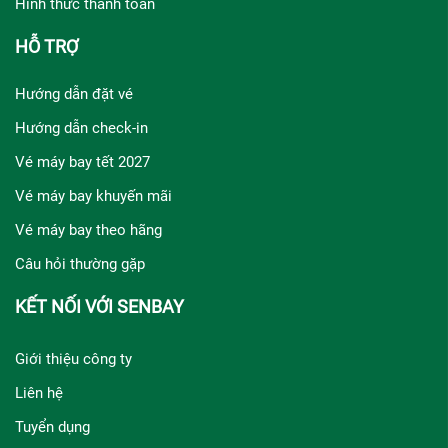
Hình thức thanh toán
HỖ TRỢ
Hướng dẫn đặt vé
Hướng dẫn check-in
Vé máy bay tết 2027
Vé máy bay khuyến mãi
Vé máy bay theo hãng
Câu hỏi thường gặp
KẾT NỐI VỚI SENBAY
Giới thiệu công ty
Liên hệ
Tuyển dụng