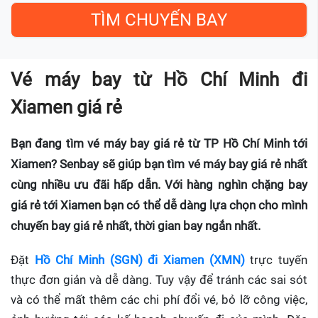
Vé máy bay từ Hồ Chí Minh đi
Xiamen giá rẻ
Bạn đang tìm vé máy bay giá rẻ từ TP Hồ Chí Minh tới
Xiamen? Senbay sẽ giúp bạn tìm vé máy bay giá rẻ nhất
cùng nhiều ưu đãi hấp dẫn. Với hàng nghìn chặng bay
giá rẻ tới Xiamen bạn có thể dễ dàng lựa chọn cho mình
chuyến bay giá rẻ nhất, thời gian bay ngắn nhất.
Đặt
Hồ Chí Minh (SGN) đi Xiamen (XMN)
trực tuyến
thực đơn giản và dễ dàng. Tuy vậy để tránh các sai sót
và có thể mất thêm các chi phí đổi vé, bỏ lỡ công việc,