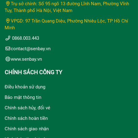
Trụ sở chính: Số 95 ngõ 13 đường Lĩnh Nam, Phường Vĩnh
Tuy, Thành phố Hà Nội, Việt Nam
VPGD: 97 Trần Quang Diệu, Phường Nhiêu Lộc, TP Hồ Chí
Minh
0868.003.443
contact@senbay.vn
www.senbay.vn
CHÍNH SÁCH CÔNG TY
Điều khoản sử dụng
Bảo mật thông tin
Chính sách hủy, đổi vé
Chính sách hoàn tiền
Chính sách giao nhận