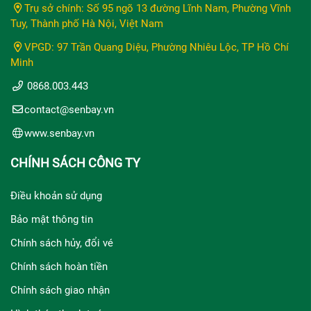
Trụ sở chính: Số 95 ngõ 13 đường Lĩnh Nam, Phường Vĩnh
Tuy, Thành phố Hà Nội, Việt Nam
VPGD: 97 Trần Quang Diệu, Phường Nhiêu Lộc, TP Hồ Chí
Minh
0868.003.443
contact@senbay.vn
www.senbay.vn
CHÍNH SÁCH CÔNG TY
Điều khoản sử dụng
Bảo mật thông tin
Chính sách hủy, đổi vé
Chính sách hoàn tiền
Chính sách giao nhận