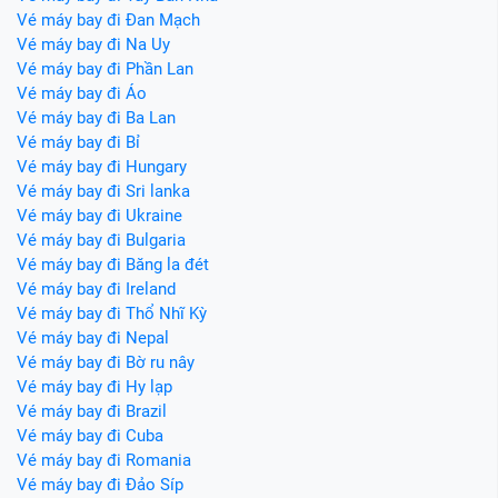
Vé máy bay đi Đan Mạch
Vé máy bay đi Na Uy
Vé máy bay đi Phần Lan
Vé máy bay đi Áo
Vé máy bay đi Ba Lan
Vé máy bay đi Bỉ
Vé máy bay đi Hungary
Vé máy bay đi Sri lanka
Vé máy bay đi Ukraine
Vé máy bay đi Bulgaria
Vé máy bay đi Băng la đét
Vé máy bay đi Ireland
Vé máy bay đi Thổ Nhĩ Kỳ
Vé máy bay đi Nepal
Vé máy bay đi Bờ ru nây
Vé máy bay đi Hy lạp
Vé máy bay đi Brazil
Vé máy bay đi Cuba
Vé máy bay đi Romania
Vé máy bay đi Đảo Síp