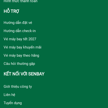
Hình thức thanh toán
HỖ TRỢ
Hướng dẫn đặt vé
Hướng dẫn check-in
Vé máy bay tết 2027
Vé máy bay khuyến mãi
Vé máy bay theo hãng
Câu hỏi thường gặp
KẾT NỐI VỚI SENBAY
Giới thiệu công ty
Liên hệ
Tuyển dụng