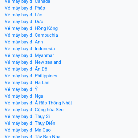
Vé máy bay đi Canada
Vé máy bay đi Pháp
Vé máy bay đi Lào
Vé máy bay đi Đức
Vé máy bay đi Hồng Kông
Vé máy bay đi Campuchia
Vé máy bay đi Anh
Vé máy bay đi Indonesia
Vé máy bay đi Myanmar
Vé máy bay đi New zealand
Vé máy bay đi Ấn Độ
Vé máy bay đi Philippines
Vé máy bay đi Hà Lan
Vé máy bay đi Ý
Vé máy bay đi Nga
Vé máy bay đi Ả Rập Thống Nhất
Vé máy bay đi Cộng hòa Séc
Vé máy bay đi Thụy Sĩ
Vé máy bay đi Thụy Điển
Vé máy bay đi Ma Cao
Vé máy bay đi Tây Ban Nha