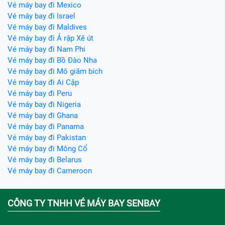
Vé máy bay đi Mexico
Vé máy bay đi Israel
Vé máy bay đi Maldives
Vé máy bay đi Ả rập Xê út
Vé máy bay đi Nam Phi
Vé máy bay đi Bồ Đào Nha
Vé máy bay đi Mô giăm bích
Vé máy bay đi Ai Cập
Vé máy bay đi Peru
Vé máy bay đi Nigeria
Vé máy bay đi Ghana
Vé máy bay đi Panama
Vé máy bay đi Pakistan
Vé máy bay đi Mông Cổ
Vé máy bay đi Belarus
Vé máy bay đi Cameroon
CÔNG TY TNHH VÉ MÁY BAY SENBAY