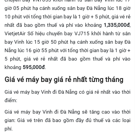
giờ 05 phút hạ cánh xuống sân bay Đà Nẵng lúc 18 giờ
10 phút với tổng thời gian bay là 1 giờ + 5 phút, giá vé rẻ
nhất đã bao gồm thuế và phí vào khoảng
1,335,000đ
,
VietjetAir Số hiệu chuyến bay VJ715 khởi hành từ sân
bay Vinh lúc 15 giờ 50 phút hạ cánh xuống sân bay Đà
Nẵng lúc 16 giờ 55 phút với tổng thời gian bay là 1 giờ +
5 phút, giá vé rẻ nhất đã bao gồm thuế và phí vào
khoảng
595,000đ
.
Giá vé máy bay giá rẻ nhất từng tháng
Giá vé máy bay Vinh đi Đà Nẵng có giá rẻ nhất vào thời
điểm:
Giá vé máy bay Vinh đi Đà Nẵng sẽ tăng cao vào thời
gian: Giá vé trên đã bao gồm đầy đủ thuế và các loại
phí.