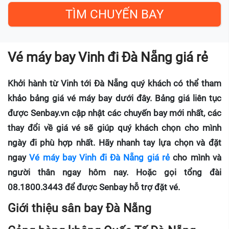
Vé máy bay Vinh đi Đà Nẵng giá rẻ
Khởi hành từ Vinh tới Đà Nẵng quý khách có thể tham
khảo bảng giá vé máy bay dưới đây. Bảng giá liên tục
được Senbay.vn cập nhật các chuyến bay mới nhất, các
thay đổi về giá vé sẽ giúp quý khách chọn cho mình
ngày đi phù hợp nhất. Hãy nhanh tay lựa chọn và đặt
ngay
Vé máy bay Vinh đi Đà Nẵng giá rẻ
cho mình và
người thân ngay hôm nay. Hoặc gọi tổng đài
08.1800.3443 để được Senbay hỗ trợ đặt vé.
Giới thiệu sân bay Đà Nẵng