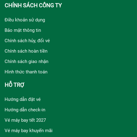
CHÍNH SÁCH CÔNG TY
Điều khoản sử dụng
Bảo mật thông tin
Chính sách hủy, đổi vé
Chính sách hoàn tiền
Chính sách giao nhận
Hình thức thanh toán
HỖ TRỢ
Hướng dẫn đặt vé
Hướng dẫn check-in
Vé máy bay tết 2027
Vé máy bay khuyến mãi