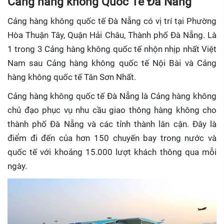
Cảng hàng không Quốc Tế Đà Nẵng
Cảng hàng không quốc tế Đà Nẵng có vị trí tại Phường
Hòa Thuận Tây, Quận Hải Châu, Thành phố Đà Nẵng. Là
1 trong 3 Cảng hàng không quốc tế nhộn nhịp nhất Việt
Nam sau Cảng hàng không quốc tế Nội Bài và Cảng
hàng không quốc tế Tân Sơn Nhất.
Cảng hàng không quốc tế Đà Nẵng là Cảng hàng không
chủ đạo phục vụ nhu cầu giao thông hàng không cho
thành phố Đà Nẵng và các tỉnh thành lân cận. Đây là
điểm đi đến của hơn 150 chuyến bay trong nước và
quốc tế với khoảng 15.000 lượt khách thông qua mỗi
ngày.